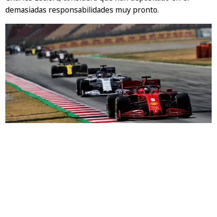
demasiadas responsabilidades muy pronto.