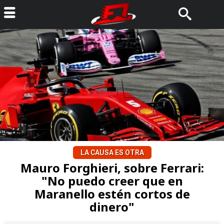
LA CAUSA ES OTRA
Mauro Forghieri, sobre Ferrari:
"No puedo creer que en
Maranello estén cortos de
dinero"