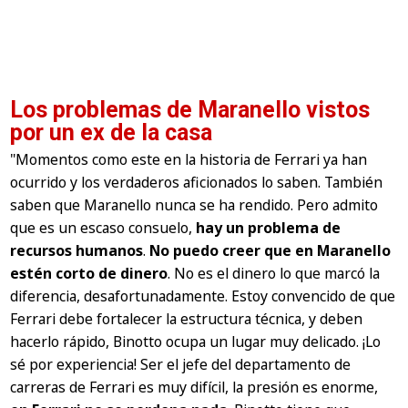
Los problemas de Maranello vistos
por un ex de la casa
"Momentos como este en la historia de Ferrari ya han
ocurrido y los verdaderos aficionados lo saben. También
saben que Maranello nunca se ha rendido. Pero admito
que es un escaso consuelo,
hay un problema de
recursos humanos
.
No puedo creer que en Maranello
estén corto de dinero
. No es el dinero lo que marcó la
diferencia, desafortunadamente. Estoy convencido de que
Ferrari debe fortalecer la estructura técnica, y deben
hacerlo rápido, Binotto ocupa un lugar muy delicado. ¡Lo
sé por experiencia! Ser el jefe del departamento de
carreras de Ferrari es muy difícil, la presión es enorme,