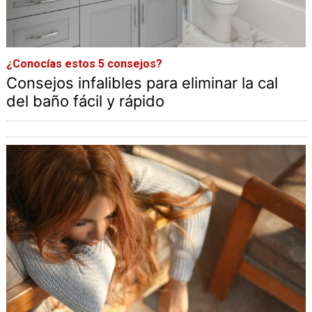
¿Conocías estos 5 consejos?
Consejos infalibles para eliminar la cal
del baño fácil y rápido