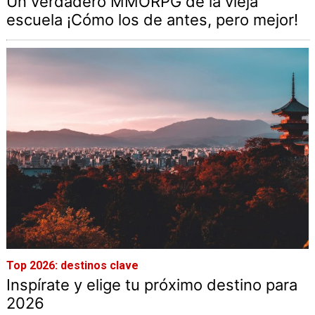
Un verdadero MMORPG de la vieja
escuela ¡Cómo los de antes, pero mejor!
Top 2026: destinos clave
Inspírate y elige tu próximo destino para
2026