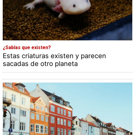
¿Sabías que existen?
Estas criaturas existen y parecen
sacadas de otro planeta