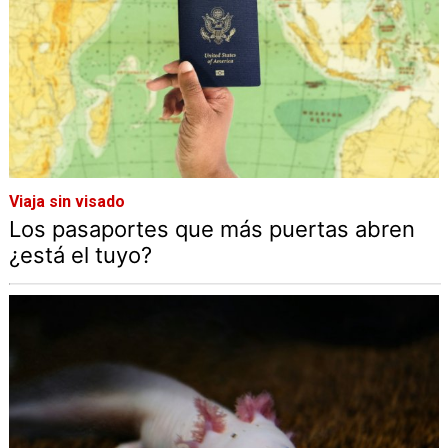
Viaja sin visado
Los pasaportes que más puertas abren
¿está el tuyo?