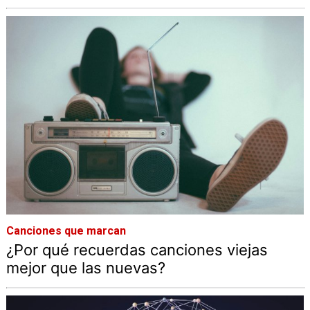
Canciones que marcan
¿Por qué recuerdas canciones viejas
mejor que las nuevas?