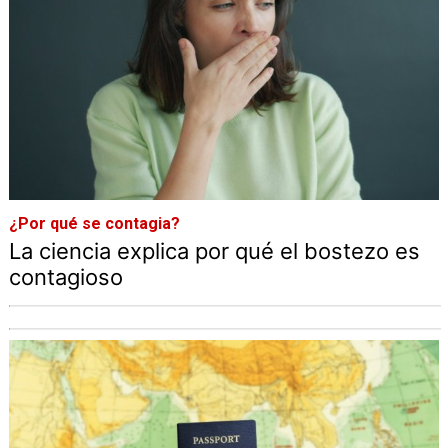
¿Por qué se contagia?
La ciencia explica por qué el bostezo es
contagioso