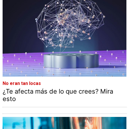
No eran tan locas
¿Te afecta más de lo que crees? Mira
esto