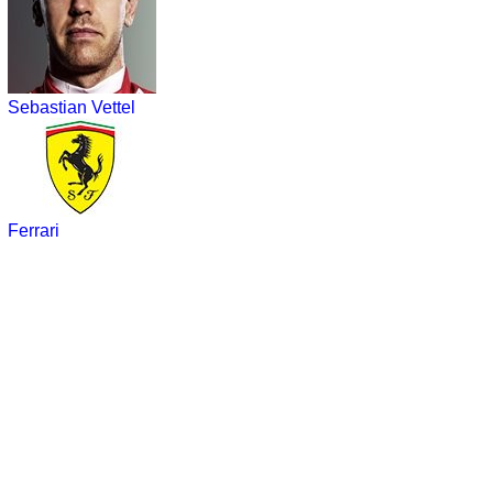
Sebastian Vettel
Ferrari