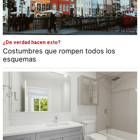
¿De verdad hacen esto?
Costumbres que rompen todos los
esquemas