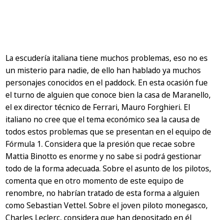
La escudería italiana tiene muchos problemas, eso no es
un misterio para nadie, de ello han hablado ya muchos
personajes conocidos en el paddock. En esta ocasión fue
el turno de alguien que conoce bien la casa de Maranello,
el ex director técnico de Ferrari, Mauro Forghieri. El
italiano no cree que el tema económico sea la causa de
todos estos problemas que se presentan en el equipo de
Fórmula 1. Considera que la presión que recae sobre
Mattia Binotto es enorme y no sabe si podrá gestionar
todo de la forma adecuada. Sobre el asunto de los pilotos,
comenta que en otro momento de este equipo de
renombre, no habrían tratado de esta forma a alguien
como Sebastian Vettel. Sobre el joven piloto monegasco,
Charles Leclerc, considera que han depositado en él