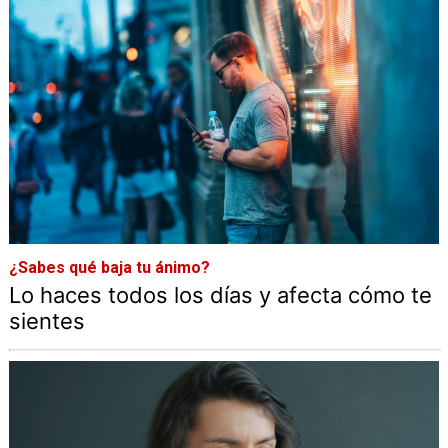
¿Sabes qué baja tu ánimo?
Lo haces todos los días y afecta cómo te
sientes