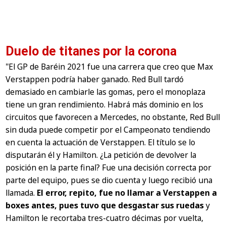
Duelo de titanes por la corona
"El GP de Baréin 2021 fue una carrera que creo que Max
Verstappen podría haber ganado. Red Bull tardó
demasiado en cambiarle las gomas, pero el monoplaza
tiene un gran rendimiento. Habrá más dominio en los
circuitos que favorecen a Mercedes, no obstante, Red Bull
sin duda puede competir por el Campeonato tendiendo
en cuenta la actuación de Verstappen. El título se lo
disputarán él y Hamilton. ¿La petición de devolver la
posición en la parte final? Fue una decisión correcta por
parte del equipo, pues se dio cuenta y luego recibió una
llamada.
El error, repito, fue no llamar a Verstappen a
boxes antes, pues tuvo que desgastar sus ruedas
y
Hamilton le recortaba tres-cuatro décimas por vuelta,