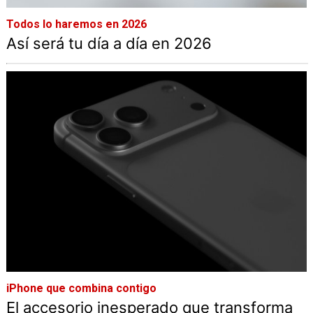
Todos lo haremos en 2026
Así será tu día a día en 2026
iPhone que combina contigo
El accesorio inesperado que transforma