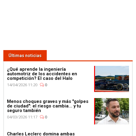
Últimas noticias
¿Qué aprende la ingeniería
automotriz de los accidentes en
competición? El caso del Halo
14/04/2026 11:20
0
Menos choques graves y más "golpes
de ciudad": el riesgo cambia... y tu
seguro también
04/03/2026 11:17
0
Charles Leclerc domina ambas