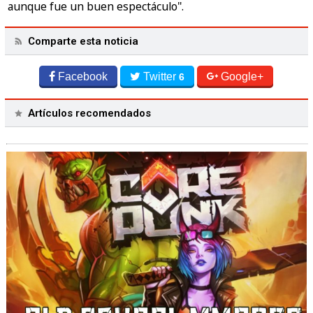
aunque fue un buen espectáculo".
Comparte esta noticia
Facebook
Twitter
Google+
6
Artículos recomendados