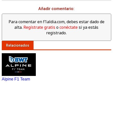
Añadir comentario:
Para comentar en f1aldia.com, debes estar dado de
alta.
Regístrate gratis
o
conéctate
si ya estás
registrado.
Relacionados
Alpine F1 Team