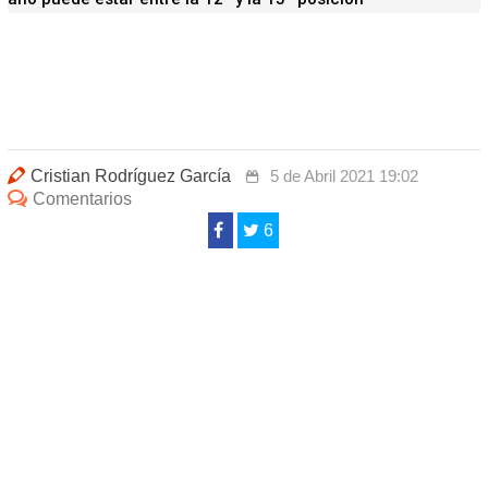
Cristian Rodríguez García
5 de Abril 2021 19:02
Comentarios
6