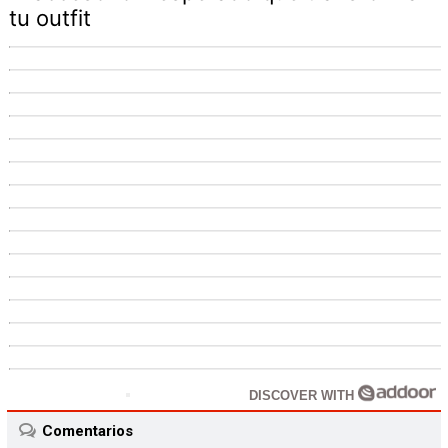
tu outfit
DISCOVER WITH
Comentarios