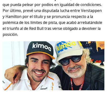
que pueda pelear por podios en igualdad de condiciones.
Por último, prevé una disputada lucha entre Verstappen
y Hamilton por el título y se pronuncia respecto a la
polémica de los límites de pista, que acabó arrebatándole
el triunfo al de Red Bull tras verse obligado a devolver la
posición.