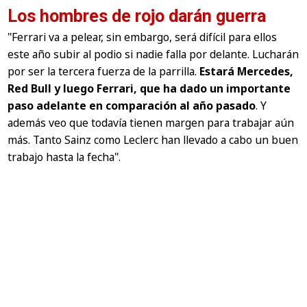
Los hombres de rojo darán guerra
"Ferrari va a pelear, sin embargo, será difícil para ellos
este año subir al podio si nadie falla por delante. Lucharán
por ser la tercera fuerza de la parrilla.
Estará Mercedes,
Red Bull y luego Ferrari, que ha dado un importante
paso adelante en comparación al año pasado
. Y
además veo que todavía tienen margen para trabajar aún
más. Tanto Sainz como Leclerc han llevado a cabo un buen
trabajo hasta la fecha".