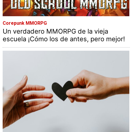
Corepunk MMORPG
Un verdadero MMORPG de la vieja
escuela ¡Cómo los de antes, pero mejor!