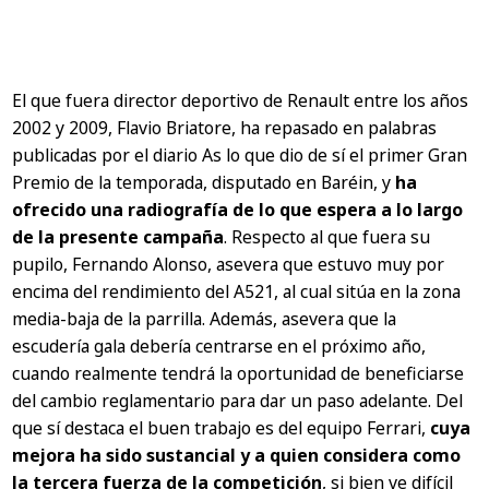
El que fuera director deportivo de Renault entre los años
2002 y 2009, Flavio Briatore, ha repasado en palabras
publicadas por el diario As lo que dio de sí el primer Gran
Premio de la temporada, disputado en Baréin, y
ha
ofrecido una radiografía de lo que espera a lo largo
de la presente campaña
. Respecto al que fuera su
pupilo, Fernando Alonso, asevera que estuvo muy por
encima del rendimiento del A521, al cual sitúa en la zona
media-baja de la parrilla. Además, asevera que la
escudería gala debería centrarse en el próximo año,
cuando realmente tendrá la oportunidad de beneficiarse
del cambio reglamentario para dar un paso adelante. Del
que sí destaca el buen trabajo es del equipo Ferrari,
cuya
mejora ha sido sustancial y a quien considera como
la tercera fuerza de la competición
, si bien ve difícil