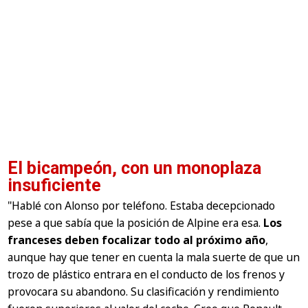
El bicampeón, con un monoplaza
insuficiente
"Hablé con Alonso por teléfono. Estaba decepcionado
pese a que sabía que la posición de Alpine era esa.
Los
franceses deben focalizar todo al próximo año
,
aunque hay que tener en cuenta la mala suerte de que un
trozo de plástico entrara en el conducto de los frenos y
provocara su abandono. Su clasificación y rendimiento