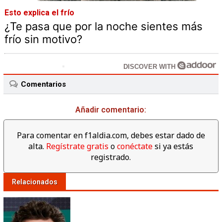
Esto explica el frío
¿Te pasa que por la noche sientes más
frío sin motivo?
DISCOVER WITH
Comentarios
Añadir comentario:
Para comentar en f1aldia.com, debes estar dado de
alta.
Regístrate gratis
o
conéctate
si ya estás
registrado.
Relacionados