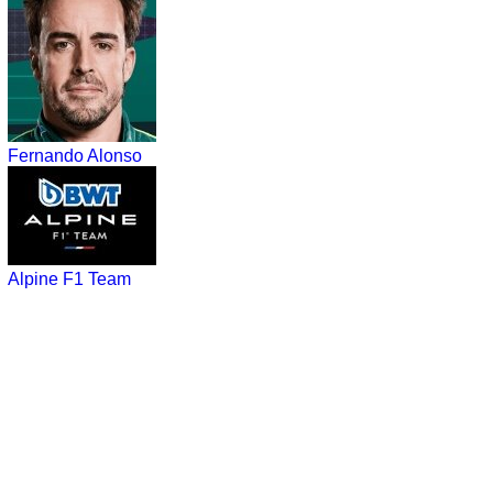
Fernando Alonso
Alpine F1 Team