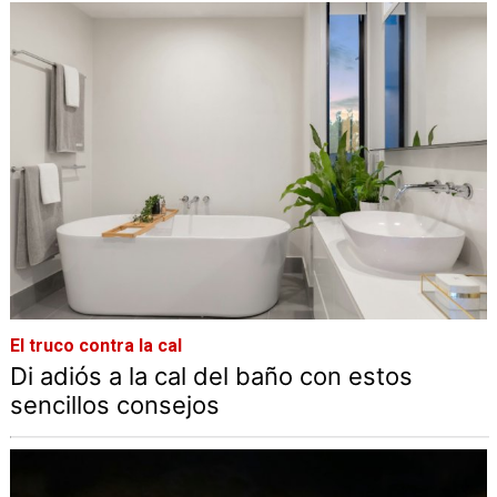
El truco contra la cal
Di adiós a la cal del baño con estos
sencillos consejos