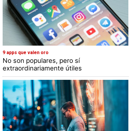
9 apps que valen oro
No son populares, pero sí
extraordinariamente útiles