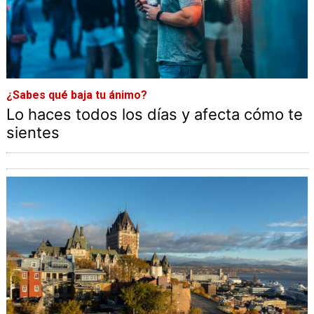
¿Sabes qué baja tu ánimo?
Lo haces todos los días y afecta cómo te
sientes