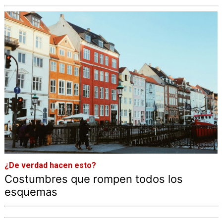
¿De verdad hacen esto?
Costumbres que rompen todos los
esquemas