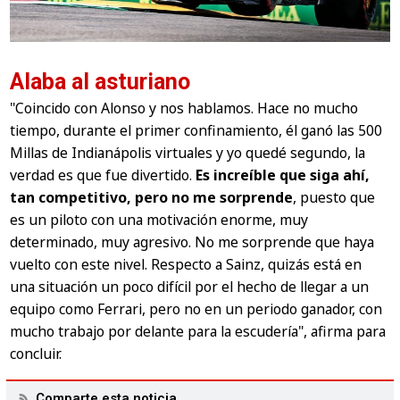
Alaba al asturiano
"Coincido con Alonso y nos hablamos. Hace no mucho
tiempo, durante el primer confinamiento, él ganó las 500
Millas de Indianápolis virtuales y yo quedé segundo, la
verdad es que fue divertido.
Es increíble que siga ahí,
tan competitivo, pero no me sorprende
, puesto que
es un piloto con una motivación enorme, muy
determinado, muy agresivo. No me sorprende que haya
vuelto con este nivel. Respecto a Sainz, quizás está en
una situación un poco difícil por el hecho de llegar a un
equipo como Ferrari, pero no en un periodo ganador, con
mucho trabajo por delante para la escudería", afirma para
concluir.
Comparte esta noticia