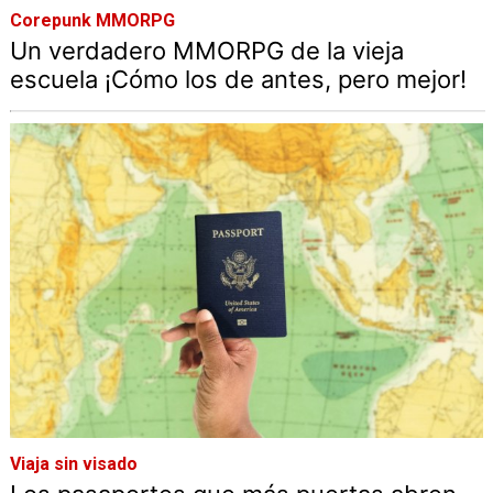
Corepunk MMORPG
Un verdadero MMORPG de la vieja
escuela ¡Cómo los de antes, pero mejor!
Viaja sin visado