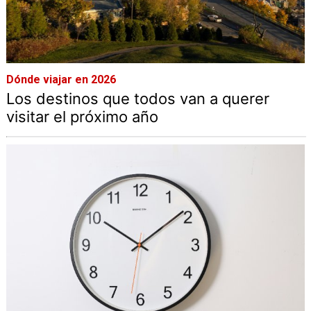
Dónde viajar en 2026
Los destinos que todos van a querer
visitar el próximo año