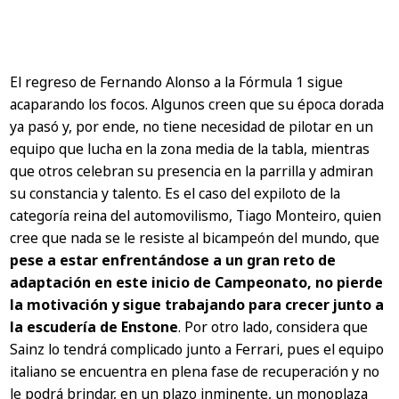
El regreso de Fernando Alonso a la Fórmula 1 sigue
acaparando los focos. Algunos creen que su época dorada
ya pasó y, por ende, no tiene necesidad de pilotar en un
equipo que lucha en la zona media de la tabla, mientras
que otros celebran su presencia en la parrilla y admiran
su constancia y talento. Es el caso del expiloto de la
categoría reina del automovilismo, Tiago Monteiro, quien
cree que nada se le resiste al bicampeón del mundo, que
pese a estar enfrentándose a un gran reto de
adaptación en este inicio de Campeonato, no pierde
la motivación y sigue trabajando para crecer junto a
la escudería de Enstone
. Por otro lado, considera que
Sainz lo tendrá complicado junto a Ferrari, pues el equipo
italiano se encuentra en plena fase de recuperación y no
le podrá brindar, en un plazo inminente, un monoplaza