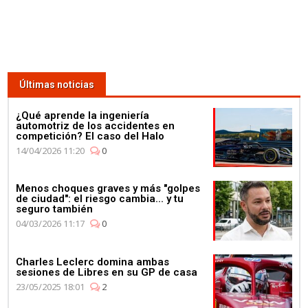
Últimas noticias
¿Qué aprende la ingeniería
automotriz de los accidentes en
competición? El caso del Halo
14/04/2026 11:20
0
Menos choques graves y más "golpes
de ciudad": el riesgo cambia... y tu
seguro también
04/03/2026 11:17
0
Charles Leclerc domina ambas
sesiones de Libres en su GP de casa
23/05/2025 18:01
2