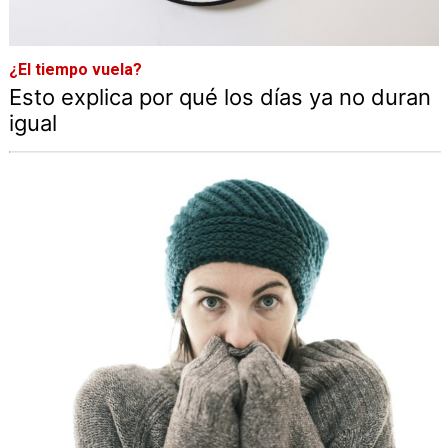
¿El tiempo vuela?
Esto explica por qué los días ya no duran
igual