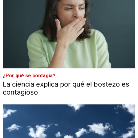
¿Por qué se contagia?
La ciencia explica por qué el bostezo es
contagioso