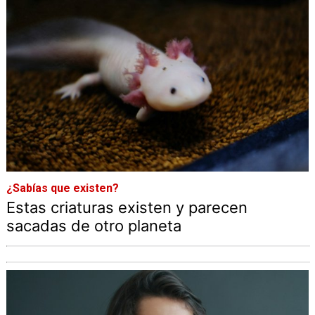
¿Sabías que existen?
Estas criaturas existen y parecen
sacadas de otro planeta