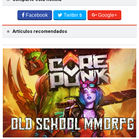
Facebook
Twitter
Google+
5
Artículos recomendados