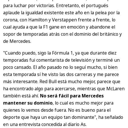
para luchar por victorias. Entretanto, el portugués
aplaude la igualdad existente este año en la pelea por la
corona, con Hamilton y Verstappen frente a frente, lo
cual ayuda a que la F1 gane en emoción y abandone el
sopor de temporadas atrás con el dominio del británico y
de Mercedes.
"Cuando puedo, sigo la Fórmula 1, ya que durante diez
temporadas fui comentarista de televisión y terminé un
poco cansado. El año pasado no lo seguí mucho, si bien
esta temporada sí he visto las dos carreras y me parece
más interesante. Red Bull está mucho mejor, parece que
ha encontrado algo para acercarse, mientras que McLaren
también está ahí.
No será fácil para Mercedes
mantener su dominio
, lo cual es mucho mejor para
quienes lo vemos desde fuera. No es bueno para el
deporte que haya un equipo tan dominante", ha señalado
en una entrevista concedida al diario As.