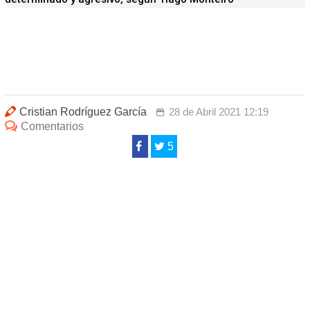
Cristian Rodríguez García
28 de Abril 2021 12:19
Comentarios
5