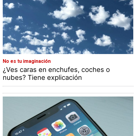
No es tu imaginación
¿Ves caras en enchufes, coches o
nubes? Tiene explicación