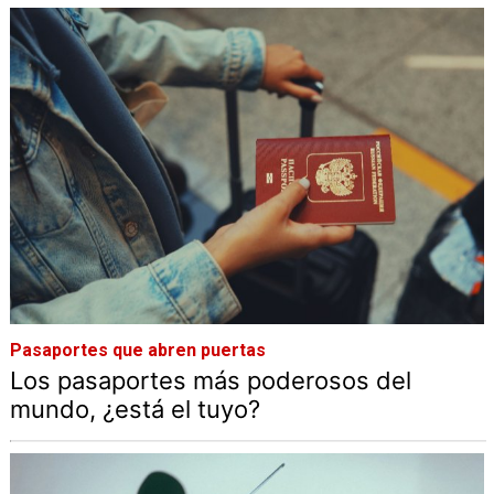
Pasaportes que abren puertas
Los pasaportes más poderosos del
mundo, ¿está el tuyo?