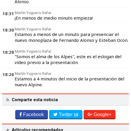
Alonso.
18:31
Martín Yuguero Rafar
¡En menos de medio minuto empieza!
18:30
Martín Yuguero Rafar
Estamos a menos de un minuto para presenciar el
nuevo monoplaza de Fernando Alonso y Esteban Ocon.
18:28
Martín Yuguero Rafar
"Somos el alma de los Alpes", este es el eslogan del
vídeo previo a la presentación.
18:26
Martín Yuguero Rafar
Estamos a 4 minutos del inicio de la presentación del
nuevo Alpine.
Comparte esta noticia
Facebook
Twitter
Google+
16
Artículos recomendados