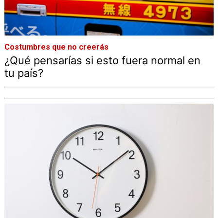
Costumbres que no creerás
¿Qué pensarías si esto fuera normal en
tu país?