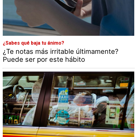
¿Sabes qué baja tu ánimo?
¿Te notas más irritable últimamente?
Puede ser por este hábito