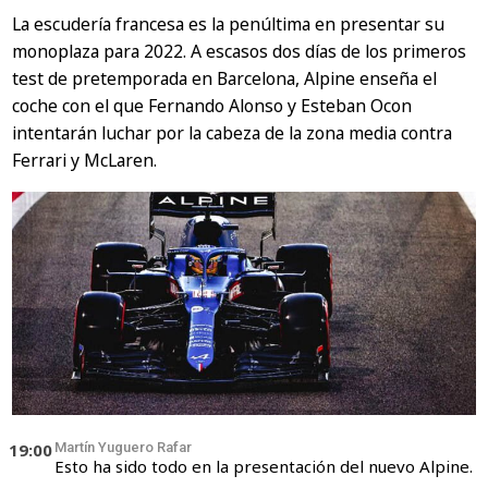
La escudería francesa es la penúltima en presentar su
monoplaza para 2022. A escasos dos días de los primeros
test de pretemporada en Barcelona, Alpine enseña el
coche con el que Fernando Alonso y Esteban Ocon
intentarán luchar por la cabeza de la zona media contra
Ferrari y McLaren.
19:00
Martín Yuguero Rafar
Esto ha sido todo en la presentación del nuevo Alpine.