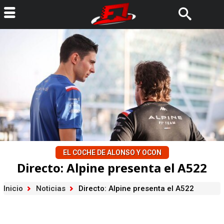
EL COCHE DE ALONSO Y OCON
Directo: Alpine presenta el A522
Inicio
Noticias
Directo: Alpine presenta el A522