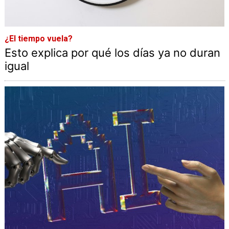
¿El tiempo vuela?
Esto explica por qué los días ya no duran
igual