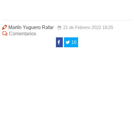
Martín Yuguero Rafar
21 de Febrero 2022 18:25
Comentarios
16