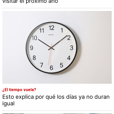
visitar el próximo año
¿El tiempo vuela?
Esto explica por qué los días ya no duran
igual