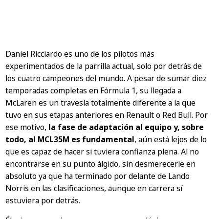
Daniel Ricciardo es uno de los pilotos más
experimentados de la parrilla actual, solo por detrás de
los cuatro campeones del mundo. A pesar de sumar diez
temporadas completas en Fórmula 1, su llegada a
McLaren es un travesía totalmente diferente a la que
tuvo en sus etapas anteriores en Renault o Red Bull. Por
ese motivo,
la fase de adaptación al equipo y, sobre
todo, al MCL35M es fundamental
, aún está lejos de lo
que es capaz de hacer si tuviera confianza plena. Al no
encontrarse en su punto álgido, sin desmerecerle en
absoluto ya que ha terminado por delante de Lando
Norris en las clasificaciones, aunque en carrera sí
estuviera por detrás.