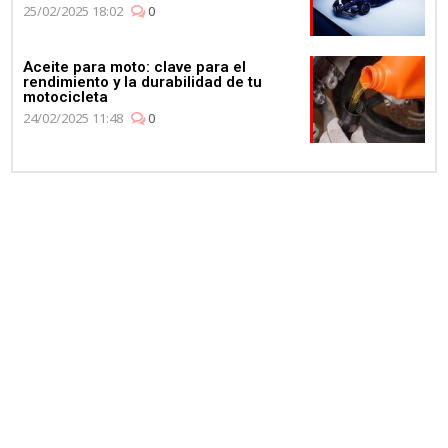
25/02/2025 18:02
0
Aceite para moto: clave para el
rendimiento y la durabilidad de tu
motocicleta
24/02/2025 11:48
0