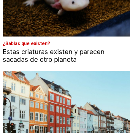
¿Sabías que existen?
Estas criaturas existen y parecen
sacadas de otro planeta