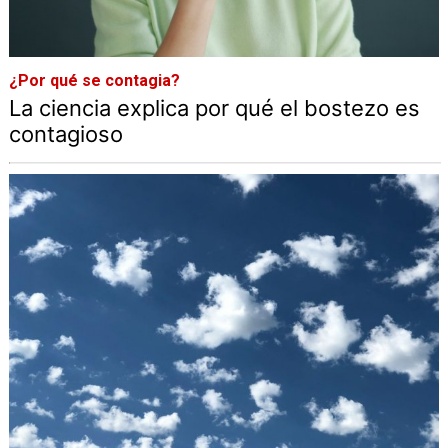
¿Por qué se contagia?
La ciencia explica por qué el bostezo es
contagioso