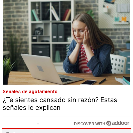
Señales de agotamiento
¿Te sientes cansado sin razón? Estas
señales lo explican
DISCOVER WITH