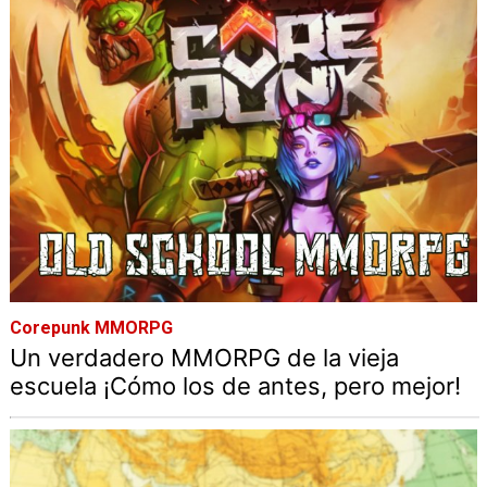
Corepunk MMORPG
Un verdadero MMORPG de la vieja
escuela ¡Cómo los de antes, pero mejor!