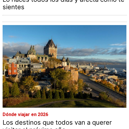
sientes
Dónde viajar en 2026
Los destinos que todos van a querer