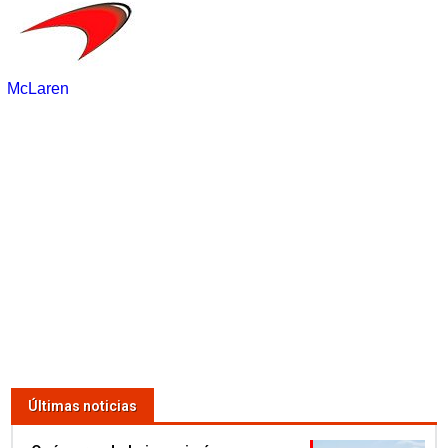
McLaren
Últimas noticias