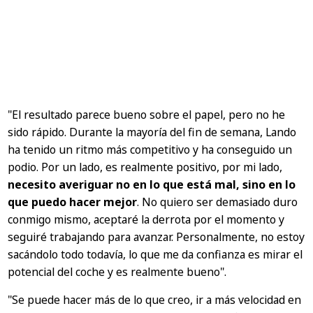
"El resultado parece bueno sobre el papel, pero no he
sido rápido. Durante la mayoría del fin de semana, Lando
ha tenido un ritmo más competitivo y ha conseguido un
podio. Por un lado, es realmente positivo, por mi lado,
necesito averiguar no en lo que está mal, sino en lo
que puedo hacer mejor
. No quiero ser demasiado duro
conmigo mismo, aceptaré la derrota por el momento y
seguiré trabajando para avanzar. Personalmente, no estoy
sacándolo todo todavía, lo que me da confianza es mirar el
potencial del coche y es realmente bueno".
"Se puede hacer más de lo que creo, ir a más velocidad en