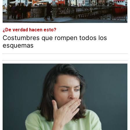
¿De verdad hacen esto?
Costumbres que rompen todos los
esquemas