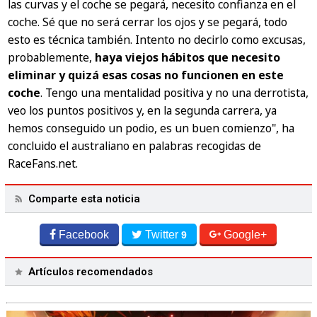
las curvas y el coche se pegará, necesito confianza en el
coche. Sé que no será cerrar los ojos y se pegará, todo
esto es técnica también. Intento no decirlo como excusas,
probablemente,
haya viejos hábitos que necesito
eliminar y quizá esas cosas no funcionen en este
coche
. Tengo una mentalidad positiva y no una derrotista,
veo los puntos positivos y, en la segunda carrera, ya
hemos conseguido un podio, es un buen comienzo", ha
concluido el australiano en palabras recogidas de
RaceFans.net.
Comparte esta noticia
Facebook
Twitter
Google+
9
Artículos recomendados