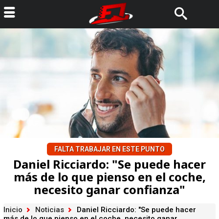
FALTA TRABAJAR EN ESTE PUNTO
Daniel Ricciardo: "Se puede hacer
más de lo que pienso en el coche,
necesito ganar confianza"
Inicio
Noticias
Daniel Ricciardo: "Se puede hacer
más de lo que pienso en el coche, necesito ganar