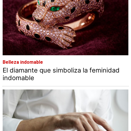
Belleza indomable
El diamante que simboliza la feminidad
indomable