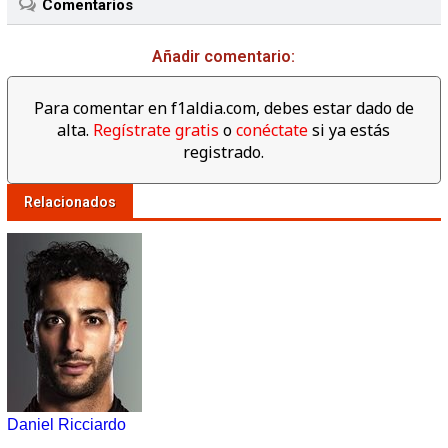
Comentarios
Añadir comentario:
Para comentar en f1aldia.com, debes estar dado de
alta.
Regístrate gratis
o
conéctate
si ya estás
registrado.
Relacionados
Daniel Ricciardo