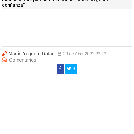
confianza"
Martín Yuguero Rafar
23 de Abril 2021 23:23
Comentarios
9