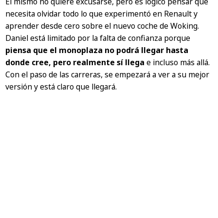
Él mismo no quiere excusarse, pero es lógico pensar que
necesita olvidar todo lo que experimentó en Renault y
aprender desde cero sobre el nuevo coche de Woking.
Daniel está limitado por la falta de confianza porque
piensa que el monoplaza no podrá llegar hasta
donde cree, pero realmente sí llega
e incluso más allá.
Con el paso de las carreras, se empezará a ver a su mejor
versión y está claro que llegará.