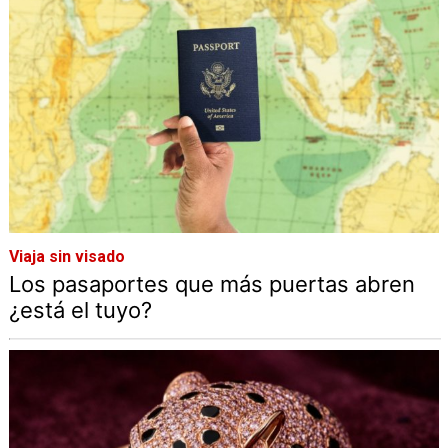
Viaja sin visado
Los pasaportes que más puertas abren
¿está el tuyo?