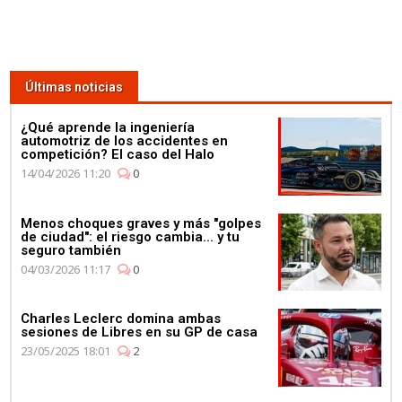
Últimas noticias
¿Qué aprende la ingeniería
automotriz de los accidentes en
competición? El caso del Halo
14/04/2026 11:20
0
Menos choques graves y más "golpes
de ciudad": el riesgo cambia... y tu
seguro también
04/03/2026 11:17
0
Charles Leclerc domina ambas
sesiones de Libres en su GP de casa
23/05/2025 18:01
2