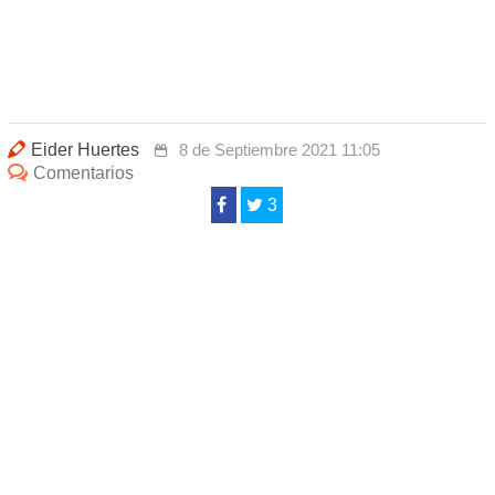
Eider Huertes
8 de Septiembre 2021 11:05
Comentarios
3