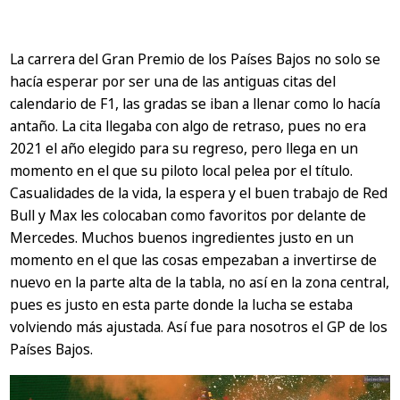
La carrera del Gran Premio de los Países Bajos no solo se
hacía esperar por ser una de las antiguas citas del
calendario de F1, las gradas se iban a llenar como lo hacía
antaño. La cita llegaba con algo de retraso, pues no era
2021 el año elegido para su regreso, pero llega en un
momento en el que su piloto local pelea por el título.
Casualidades de la vida, la espera y el buen trabajo de Red
Bull y Max les colocaban como favoritos por delante de
Mercedes. Muchos buenos ingredientes justo en un
momento en el que las cosas empezaban a invertirse de
nuevo en la parte alta de la tabla, no así en la zona central,
pues es justo en esta parte donde la lucha se estaba
volviendo más ajustada. Así fue para nosotros el GP de los
Países Bajos.