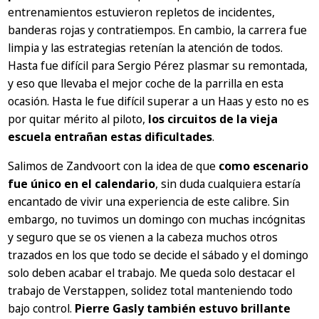
entrenamientos estuvieron repletos de incidentes,
banderas rojas y contratiempos. En cambio, la carrera fue
limpia y las estrategias retenían la atención de todos.
Hasta fue difícil para Sergio Pérez plasmar su remontada,
y eso que llevaba el mejor coche de la parrilla en esta
ocasión. Hasta le fue difícil superar a un Haas y esto no es
por quitar mérito al piloto,
los circuitos de la vieja
escuela entrañan estas dificultades
.
Salimos de Zandvoort con la idea de que
como escenario
fue único en el calendario
, sin duda cualquiera estaría
encantado de vivir una experiencia de este calibre. Sin
embargo, no tuvimos un domingo con muchas incógnitas
y seguro que se os vienen a la cabeza muchos otros
trazados en los que todo se decide el sábado y el domingo
solo deben acabar el trabajo. Me queda solo destacar el
trabajo de Verstappen, solidez total manteniendo todo
bajo control.
Pierre Gasly también estuvo brillante