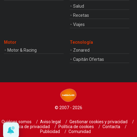
Salud
Recetas
Viajes
Motor
Tecnología
Motor & Racing
Zonared
Capitán Ofertas
© 2007 - 2026
Quiénes somos
Aviso legal
Gestionar cookies y privacidad
Política de privacidad
Política de cookies
Contacta
Publicidad
Comunidad