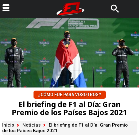
¿CÓMO FUE PARA VOSOTROS?
El briefing de F1 al Día: Gran
Premio de los Países Bajos 2021
Inicio
Noticias
El briefing de F1 al Día: Gran Premio
de los Países Bajos 2021