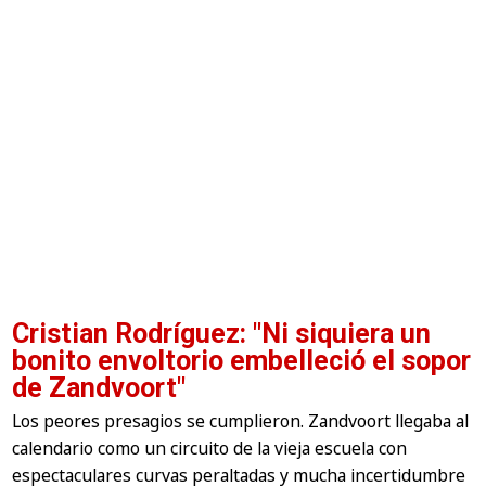
Cristian Rodríguez: "Ni siquiera un
bonito envoltorio embelleció el sopor
de Zandvoort"
Los peores presagios se cumplieron. Zandvoort llegaba al
calendario como un circuito de la vieja escuela con
espectaculares curvas peraltadas y mucha incertidumbre