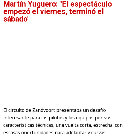
Martín Yuguero: "El espectáculo
empezó el viernes, terminó el
sábado"
El circuito de Zandvoort presentaba un desafío
interesante para los pilotos y los equipos por sus
características técnicas, una vuelta corta, estrecha, con
escasas oportunidades para adelantar y curvas