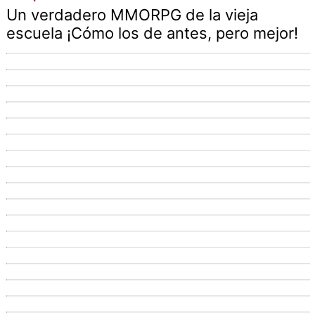
Un verdadero MMORPG de la vieja
escuela ¡Cómo los de antes, pero mejor!