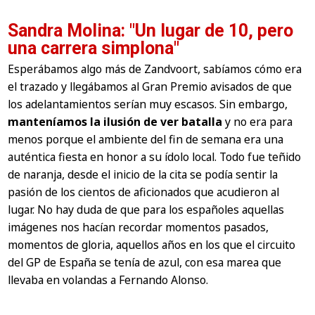
Sandra Molina: "Un lugar de 10, pero
una carrera simplona"
Esperábamos algo más de Zandvoort, sabíamos cómo era
el trazado y llegábamos al Gran Premio avisados de que
los adelantamientos serían muy escasos. Sin embargo,
manteníamos la ilusión de ver batalla
y no era para
menos porque el ambiente del fin de semana era una
auténtica fiesta en honor a su ídolo local. Todo fue teñido
de naranja, desde el inicio de la cita se podía sentir la
pasión de los cientos de aficionados que acudieron al
lugar. No hay duda de que para los españoles aquellas
imágenes nos hacían recordar momentos pasados,
momentos de gloria, aquellos años en los que el circuito
del GP de España se tenía de azul, con esa marea que
llevaba en volandas a Fernando Alonso.