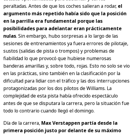
peraltadas. Antes de que los coches salieran a rodar,
el
argumento más repetido había sido que la posición
en la parrilla era fundamental porque las
posibilidades para adelantar eran prácticamente
nulas
. Sin embargo, hubo sorpresas a lo largo de las
sesiones de entrenamientos ya fuera errores de pilotaje,
sustos (salidas de pista o trompos) y problemas de
fiabilidad lo que provocó que hubiese numerosas
banderas amarillas y, sobre todo, rojas. Esto no solo se vio
en las prácticas, sino también en la clasificación por la
dificultad para lidiar con el tráfico y las dos interrupciones
protagonizadas por los dos pilotos de Williams. La
complejidad de esta pista había ofrecido espectáculo
antes de que se disputara la carrera, pero la situación fue
todo lo contrario cuando llegó el domingo.
Día de la carrera,
Max Verstappen partía desde la
primera posición justo por delante de su máximo