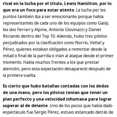
rival en la lucha por el título, Lewis Hamilton, por lo
que era un foco para estar atento
. La lucha por los
puntos también iba a ser emocionante porque había
representantes de cada uno de los equipos como Gasly,
los dos Ferrari y Alpine, Antonio Giovinazzi y Daniel
Ricciardo dentro del Top 10. Además, hubo tres pilotos
perjudicados por la clasificación como Norris, Vettel y
Pérez, quienes estaban obligados a remontar desde la
mitad o final de la parrilla e irían al ataque desde el primer
momento. Había muchos frentes a los que prestar
atención, pero esta expectación desapareció después de
la primera vuelta.
Es cierto que hubo batallas contadas con los dedos
de una mano, pero los pilotos tenían que tener un
plan perfecto y una velocidad inhumana para lograr
superar al de delante
. Uno de los pocos que había dado
espectáculo fue Sergio Pérez, estuvo estancado detrás de