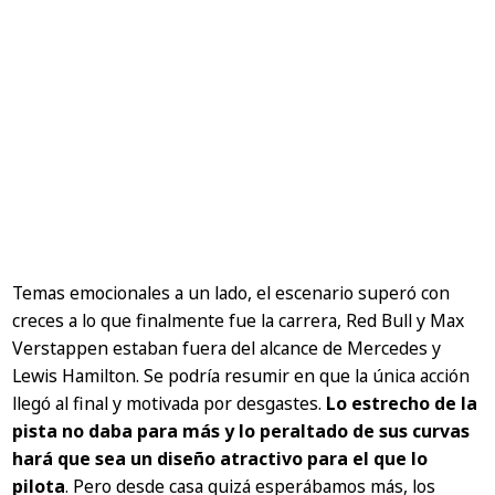
Temas emocionales a un lado, el escenario superó con
creces a lo que finalmente fue la carrera, Red Bull y Max
Verstappen estaban fuera del alcance de Mercedes y
Lewis Hamilton. Se podría resumir en que la única acción
llegó al final y motivada por desgastes.
Lo estrecho de la
pista no daba para más y lo peraltado de sus curvas
hará que sea un diseño atractivo para el que lo
pilota
. Pero desde casa quizá esperábamos más, los