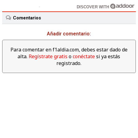
DISCOVER WITH
Comentarios
Añadir comentario:
Para comentar en f1aldia.com, debes estar dado de
alta.
Regístrate gratis
o
conéctate
si ya estás
registrado.