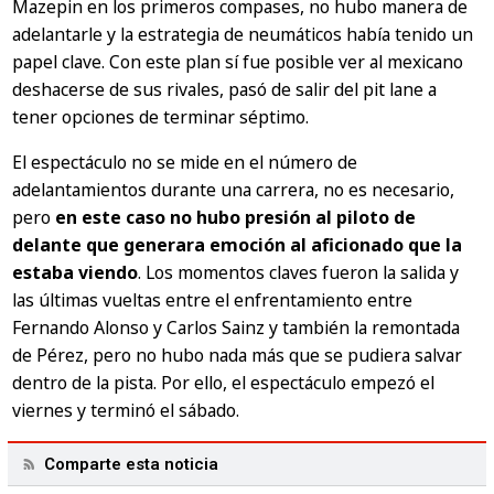
Mazepin en los primeros compases, no hubo manera de
adelantarle y la estrategia de neumáticos había tenido un
papel clave. Con este plan sí fue posible ver al mexicano
deshacerse de sus rivales, pasó de salir del pit lane a
tener opciones de terminar séptimo.
El espectáculo no se mide en el número de
adelantamientos durante una carrera, no es necesario,
pero
en este caso no hubo presión al piloto de
delante que generara emoción al aficionado que la
estaba viendo
. Los momentos claves fueron la salida y
las últimas vueltas entre el enfrentamiento entre
Fernando Alonso y Carlos Sainz y también la remontada
de Pérez, pero no hubo nada más que se pudiera salvar
dentro de la pista. Por ello, el espectáculo empezó el
viernes y terminó el sábado.
Comparte esta noticia