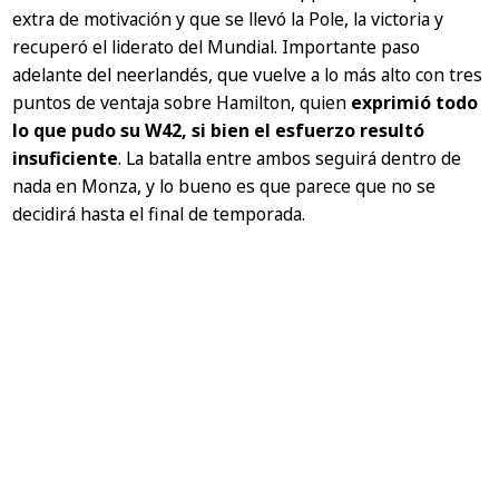
extra de motivación y que se llevó la Pole, la victoria y
recuperó el liderato del Mundial. Importante paso
adelante del neerlandés, que vuelve a lo más alto con tres
puntos de ventaja sobre Hamilton, quien
exprimió todo
lo que pudo su W42, si bien el esfuerzo resultó
insuficiente
. La batalla entre ambos seguirá dentro de
nada en Monza, y lo bueno es que parece que no se
decidirá hasta el final de temporada.