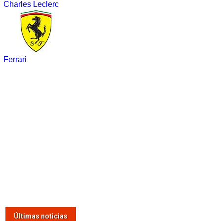
Charles Leclerc
Ferrari
Últimas noticias