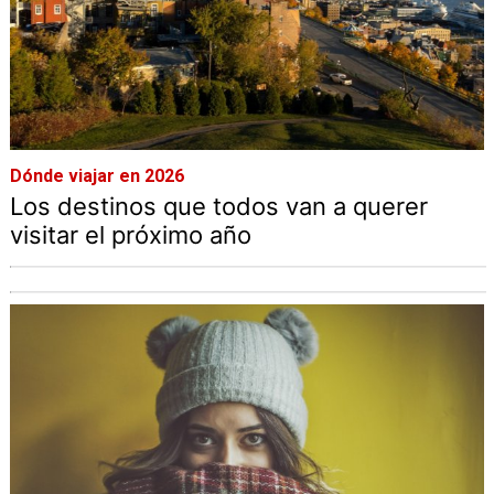
Dónde viajar en 2026
Los destinos que todos van a querer
visitar el próximo año