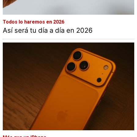
Todos lo haremos en 2026
Así será tu día a día en 2026