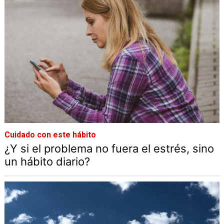
Cuidado con este hábito
¿Y si el problema no fuera el estrés, sino
un hábito diario?