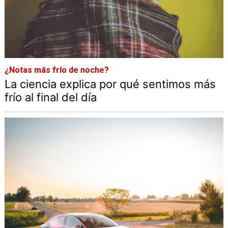
¿Notas más frío de noche?
La ciencia explica por qué sentimos más
frío al final del día