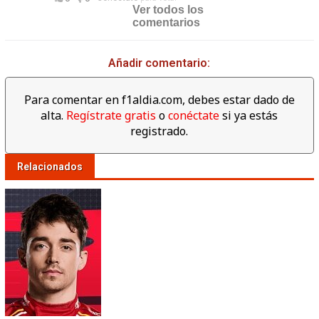
Ver todos los
comentarios
Añadir comentario:
Para comentar en f1aldia.com, debes estar dado de
alta.
Regístrate gratis
o
conéctate
si ya estás
registrado.
Relacionados