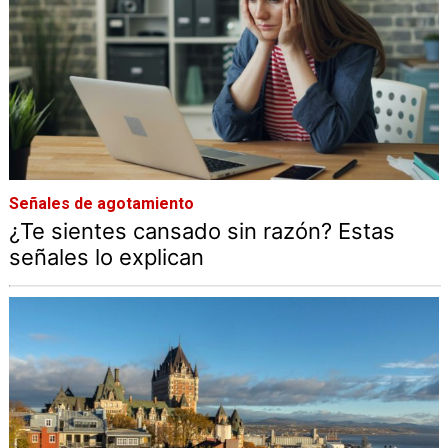
Señales de agotamiento
¿Te sientes cansado sin razón? Estas
señales lo explican