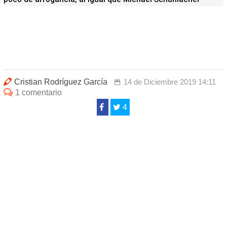
Cristian Rodríguez García
14 de Diciembre 2019 14:11
1 comentario
4