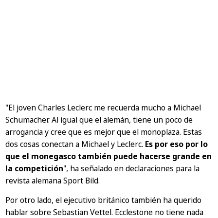
"El joven Charles Leclerc me recuerda mucho a Michael
Schumacher. Al igual que el alemán, tiene un poco de
arrogancia y cree que es mejor que el monoplaza. Estas
dos cosas conectan a Michael y Leclerc.
Es por eso por lo
que el monegasco también puede hacerse grande en
la competición
", ha señalado en declaraciones para la
revista alemana Sport Bild.
Por otro lado, el ejecutivo británico también ha querido
hablar sobre Sebastian Vettel. Ecclestone no tiene nada