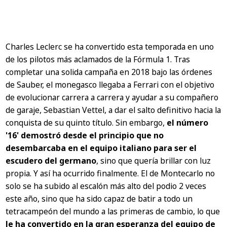
Charles Leclerc se ha convertido esta temporada en uno
de los pilotos más aclamados de la Fórmula 1. Tras
completar una solida campaña en 2018 bajo las órdenes
de Sauber, el monegasco llegaba a Ferrari con el objetivo
de evolucionar carrera a carrera y ayudar a su compañero
de garaje, Sebastian Vettel, a dar el salto definitivo hacia la
conquista de su quinto título. Sin embargo,
el número
'16' demostró desde el principio que no
desembarcaba en el equipo italiano para ser el
escudero del germano
, sino que quería brillar con luz
propia. Y así ha ocurrido finalmente. El de Montecarlo no
solo se ha subido al escalón más alto del podio 2 veces
este año, sino que ha sido capaz de batir a todo un
tetracampeón del mundo a las primeras de cambio, lo que
le ha convertido en la gran esperanza del equipo de