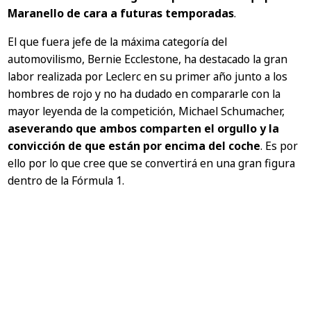
Maranello de cara a futuras temporadas
.
El que fuera jefe de la máxima categoría del
automovilismo, Bernie Ecclestone, ha destacado la gran
labor realizada por Leclerc en su primer año junto a los
hombres de rojo y no ha dudado en compararle con la
mayor leyenda de la competición, Michael Schumacher,
aseverando que ambos comparten el orgullo y la
convicción de que están por encima del coche
. Es por
ello por lo que cree que se convertirá en una gran figura
dentro de la Fórmula 1.