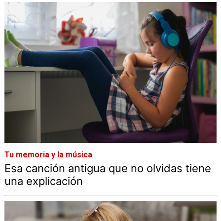
Tu memoria y la música
Esa canción antigua que no olvidas tiene
una explicación