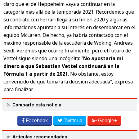
claro que el de Heppeheim vaya a continuar en la
categoría más allá de la temporada 2021. Recordemos que
su contrato con Ferrari llega a su fin en 2020 y algunas
informaciones apuntan a su interés en desembarcar en el
equipo McLaren. De hecho, ya habría contactado con el
máximo responsable de la escudería de Woking, Andreas
Seidl. Veremos qué ocurre finalmente, pero el futuro de
Vettel sigue siendo una incógnita: "
No apostaría mi
dinero a que Sebastian Vettel continuará en la
Fórmula 1 a partir de 2021
. No obstante, estoy
convencido de que tomará la decisión adecuada", expresa
para finalizar.
Comparte esta noticia
Facebook
Twitter
Google+
4
Artículos recomendados