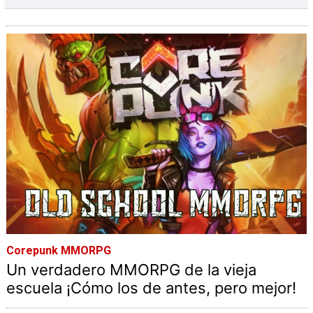
Corepunk MMORPG
Un verdadero MMORPG de la vieja
escuela ¡Cómo los de antes, pero mejor!