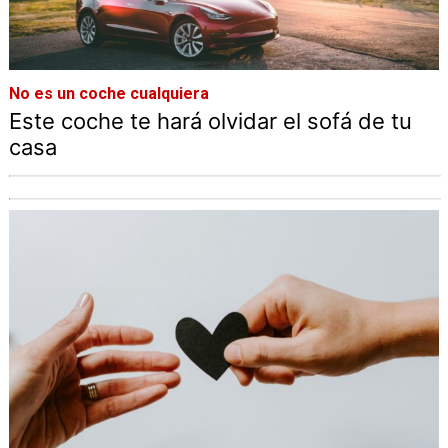
No es un coche cualquiera
Este coche te hará olvidar el sofá de tu
casa