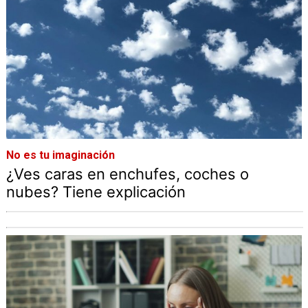
No es tu imaginación
¿Ves caras en enchufes, coches o
nubes? Tiene explicación