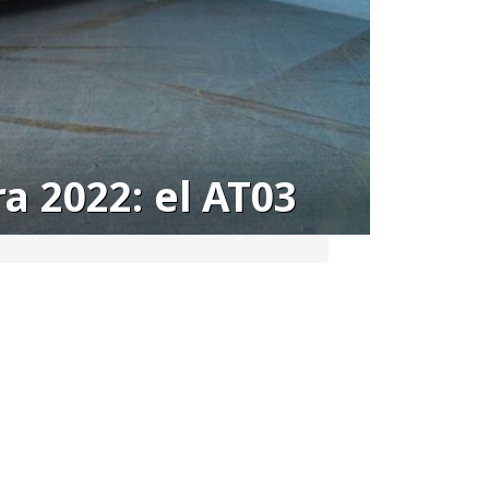
a 2022: el AT03