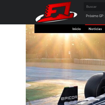
Próximo GP:
Inicio
Noticias