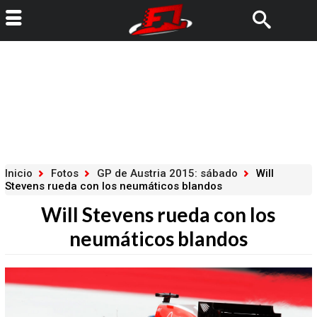
Inicio
Fotos
GP de Austria 2015: sábado
Will
Stevens rueda con los neumáticos blandos
Will Stevens rueda con los
neumáticos blandos