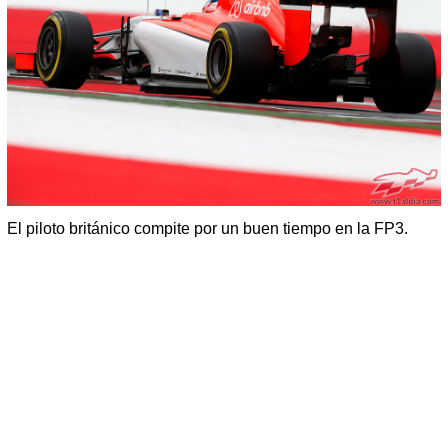
El piloto británico compite por un buen tiempo en la FP3.