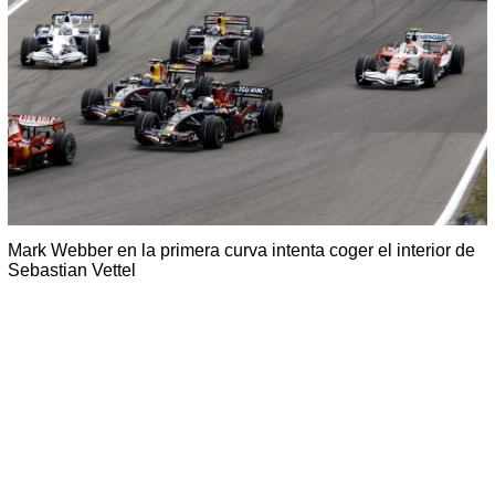
Mark Webber en la primera curva intenta coger el interior de
Sebastian Vettel