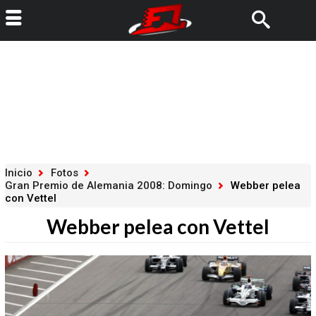
Inicio
Fotos
Gran Premio de Alemania 2008: Domingo
Webber pelea
con Vettel
Webber pelea con Vettel