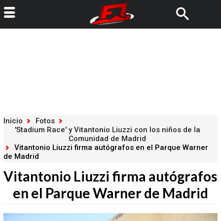
Inicio
Fotos
'Stadium Race' y Vitantonio Liuzzi con los niños de la
Comunidad de Madrid
Vitantonio Liuzzi firma autógrafos en el Parque Warner
de Madrid
Vitantonio Liuzzi firma autógrafos
en el Parque Warner de Madrid