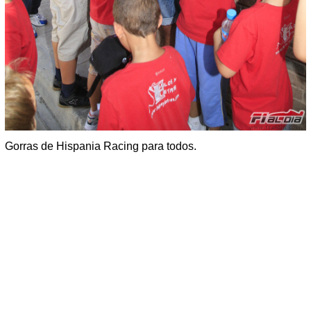
Gorras de Hispania Racing para todos.