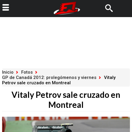
Inicio
Fotos
GP de Canadá 2012: prolegómenos y viernes
Vitaly
Petrov sale cruzado en Montreal
Vitaly Petrov sale cruzado en
Montreal