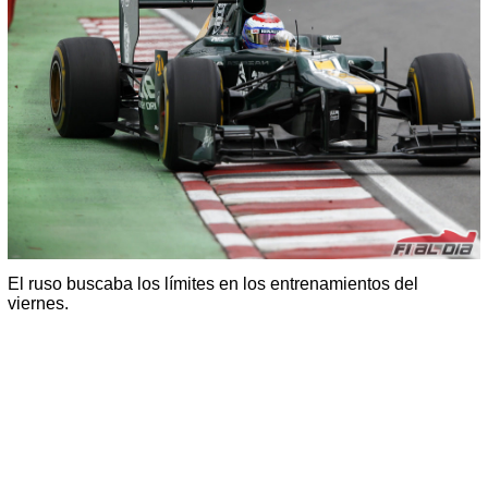
El ruso buscaba los límites en los entrenamientos del
viernes.