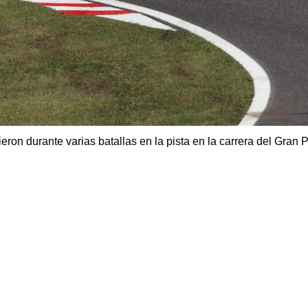
dieron durante varias batallas en la pista en la carrera del Gra