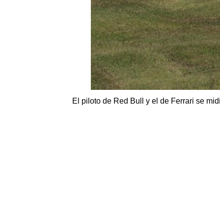
El piloto de Red Bull y el de Ferrari se mi