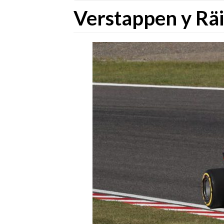
Verstappen y Rä