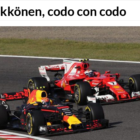
ikkönen, codo con codo