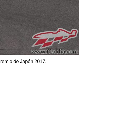
n Premio de Japón 2017.