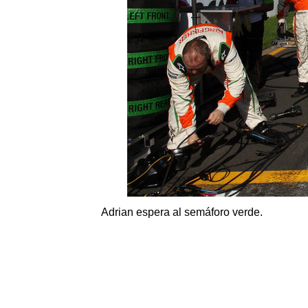
Adrian espera al semáforo verde.