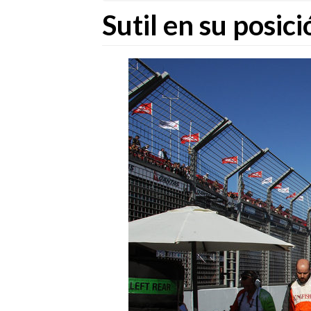
Sutil en su posici