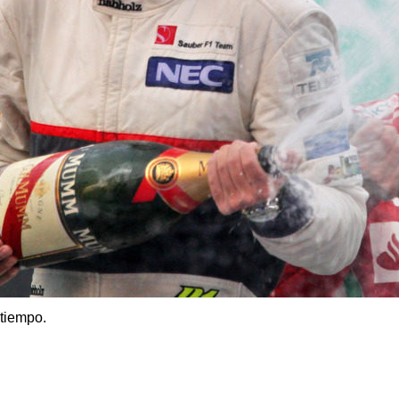
tiempo.