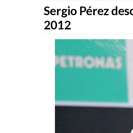
Sergio Pérez des
2012