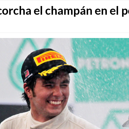
corcha el champán en el p