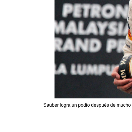
Sauber logra un podio después de mucho 