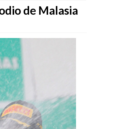
odio de Malasia