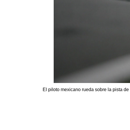
El piloto mexicano rueda sobre la pista d