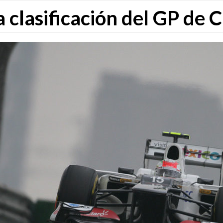
a clasificación del GP de