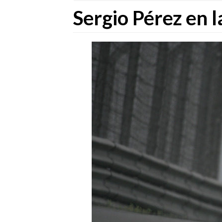
Sergio Pérez en l