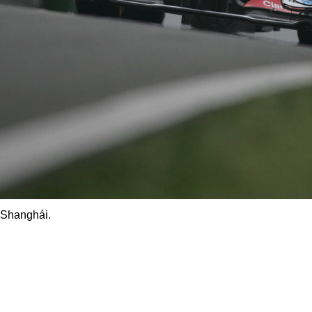
e Shanghái.