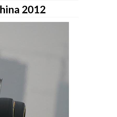
 China 2012