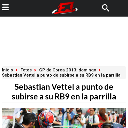
Inicio
Fotos
GP de Corea 2013: domingo
Sebastian Vettel a punto de subirse a su RB9 en la parrilla
Sebastian Vettel a punto de
subirse a su RB9 en la parrilla