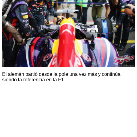
El alemán partió desde la pole una vez más y continúa
siendo la referencia en la F1.