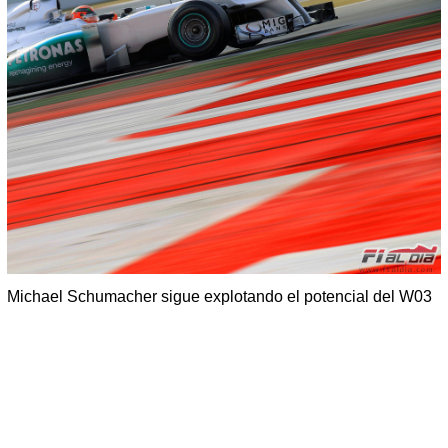
Michael Schumacher sigue explotando el potencial del W03