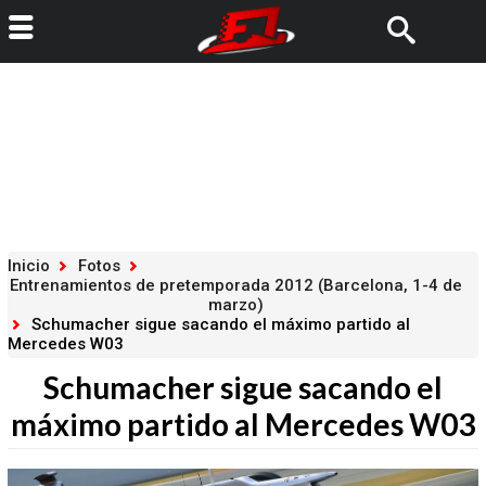
Inicio
Fotos
Entrenamientos de pretemporada 2012 (Barcelona, 1-4 de
marzo)
Schumacher sigue sacando el máximo partido al
Mercedes W03
Schumacher sigue sacando el
máximo partido al Mercedes W03