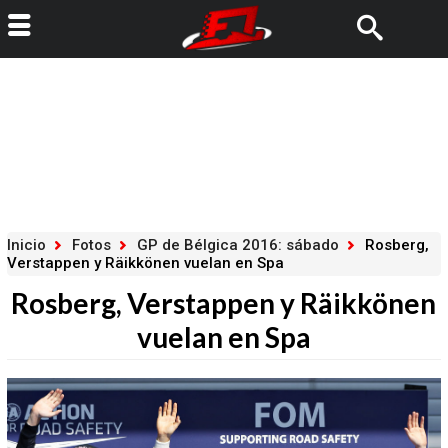
Inicio
Fotos
GP de Bélgica 2016: sábado
Rosberg,
Verstappen y Räikkönen vuelan en Spa
Rosberg, Verstappen y Räikkönen
vuelan en Spa