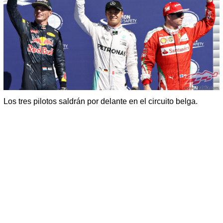
Los tres pilotos saldrán por delante en el circuito belga.