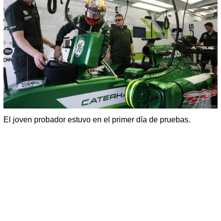
El joven probador estuvo en el primer día de pruebas.