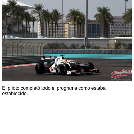
El piloto completó todo el programa como estaba
establecido.