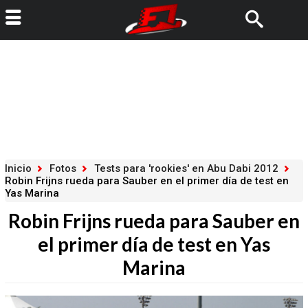
Inicio
Fotos
Tests para 'rookies' en Abu Dabi 2012
Robin Frijns rueda para Sauber en el primer día de test en
Yas Marina
Robin Frijns rueda para Sauber en
el primer día de test en Yas
Marina