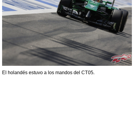
El holandés estuvo a los mandos del CT05.