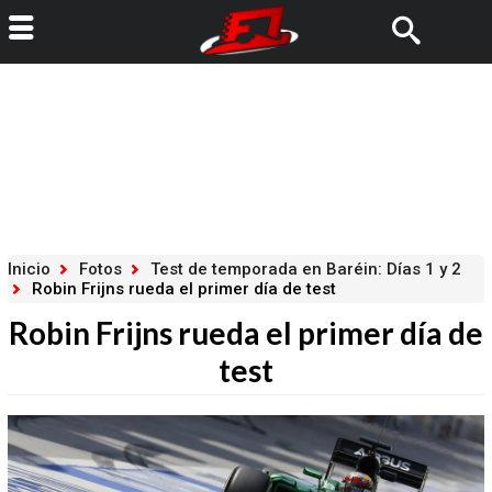
Inicio
Fotos
Test de temporada en Baréin: Días 1 y 2
Robin Frijns rueda el primer día de test
Robin Frijns rueda el primer día de
test