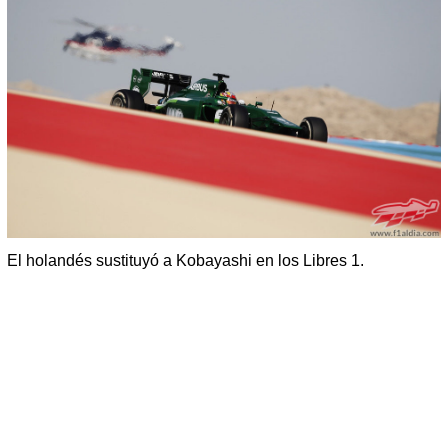
El holandés sustituyó a Kobayashi en los Libres 1.