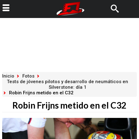
Inicio
Fotos
Tests de jóvenes pilotos y desarrollo de neumáticos en
Silverstone: día 1
Robin Frijns metido en el C32
Robin Frijns metido en el C32