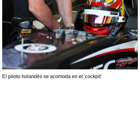
El piloto holandés se acomoda en el 'cockpit'