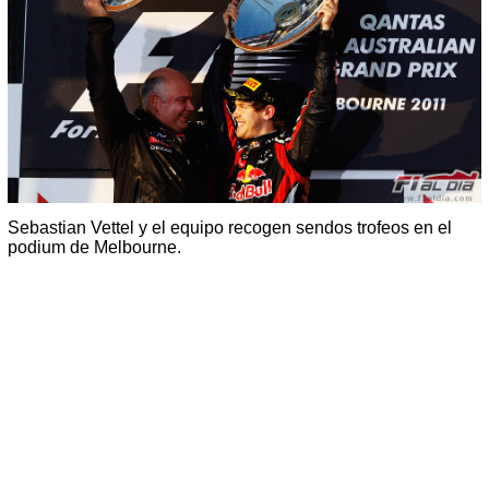
Sebastian Vettel y el equipo recogen sendos trofeos en el
podium de Melbourne.