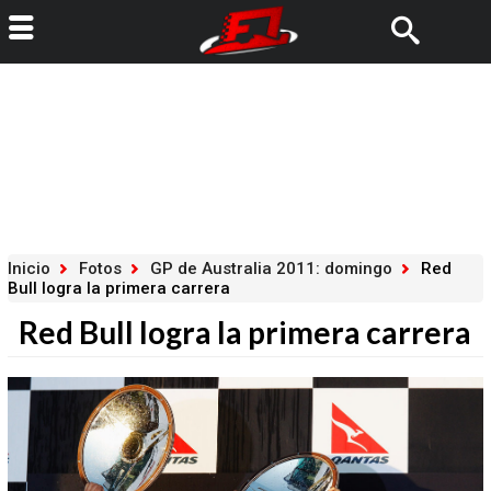
Inicio
Fotos
GP de Australia 2011: domingo
Red
Bull logra la primera carrera
Red Bull logra la primera carrera