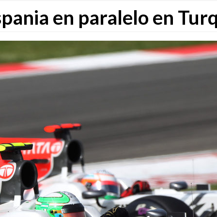
ispania en paralelo en Tur