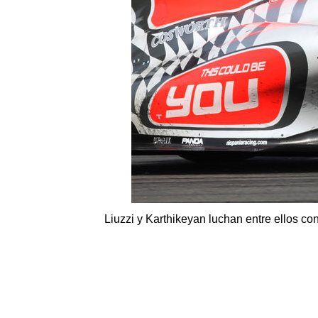
Liuzzi y Karthikeyan luchan entre ellos con