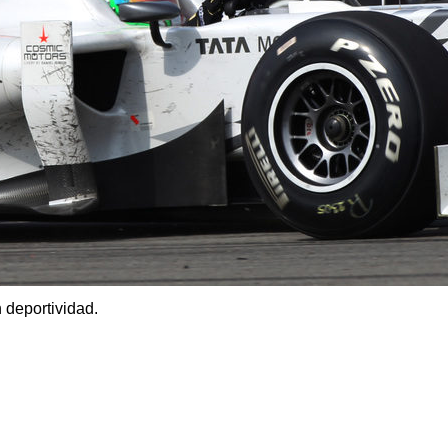
 deportividad.