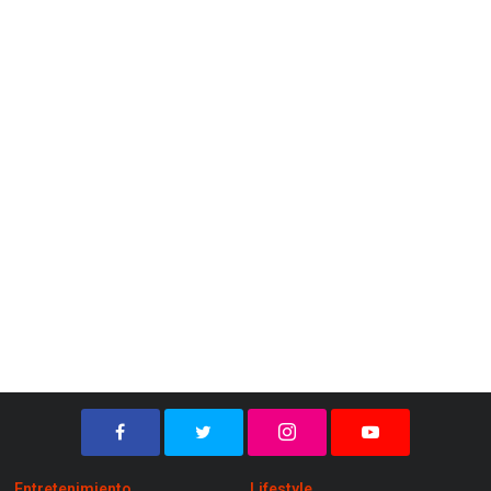
Entretenimiento
Lifestyle