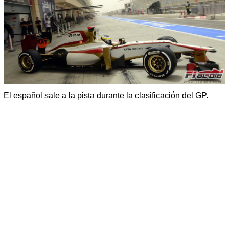
El español sale a la pista durante la clasificación del GP.