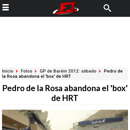
Inicio
Fotos
GP de Baréin 2012: sábado
Pedro de
la Rosa abandona el 'box' de HRT
Pedro de la Rosa abandona el 'box'
de HRT