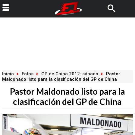
Inicio
Fotos
GP de China 2012: sábado
Pastor
Maldonado listo para la clasificación del GP de China
Pastor Maldonado listo para la
clasificación del GP de China