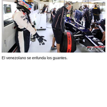
El venezolano se enfunda los guantes.