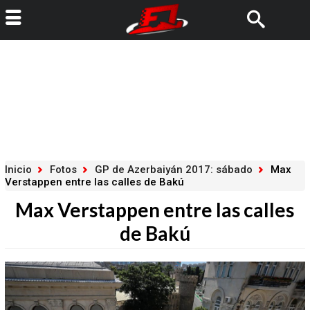
Inicio
Fotos
GP de Azerbaiyán 2017: sábado
Max
Verstappen entre las calles de Bakú
Max Verstappen entre las calles
de Bakú