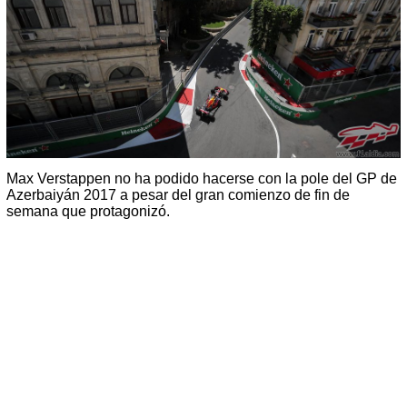
Max Verstappen no ha podido hacerse con la pole del GP de
Azerbaiyán 2017 a pesar del gran comienzo de fin de
semana que protagonizó.