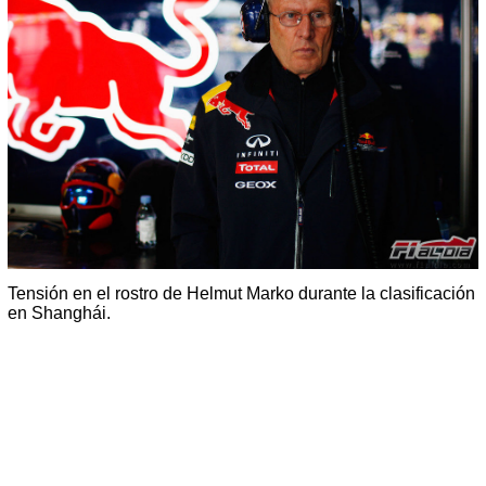
Tensión en el rostro de Helmut Marko durante la clasificación
en Shanghái.