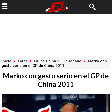
Inicio
Fotos
GP de China 2011: sábado
Marko con
gesto serio en el GP de China 2011
Marko con gesto serio en el GP de
China 2011