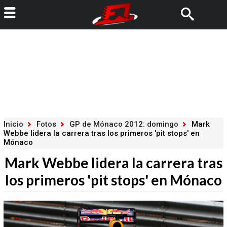
Inicio
Fotos
GP de Mónaco 2012: domingo
Mark
Webbe lidera la carrera tras los primeros 'pit stops' en
Mónaco
Mark Webbe lidera la carrera tras
los primeros 'pit stops' en Mónaco