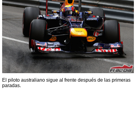
El piloto australiano sigue al frente después de las primeras
paradas.