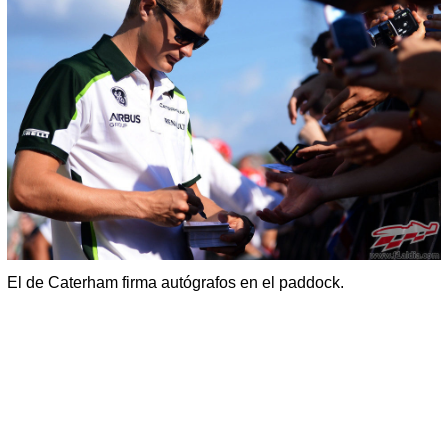
El de Caterham firma autógrafos en el paddock.