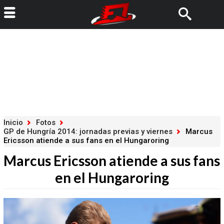
Inicio
Fotos
GP de Hungría 2014: jornadas previas y viernes
Marcus
Ericsson atiende a sus fans en el Hungaroring
Marcus Ericsson atiende a sus fans
en el Hungaroring