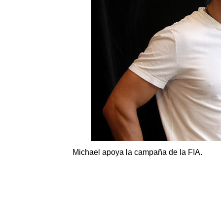
Michael apoya la campaña de la FIA.