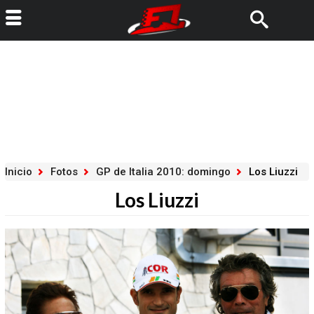
Inicio
Fotos
GP de Italia 2010: domingo
Los Liuzzi
Los Liuzzi