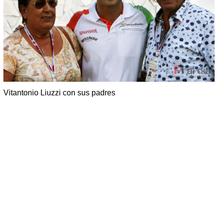
Vitantonio Liuzzi con sus padres