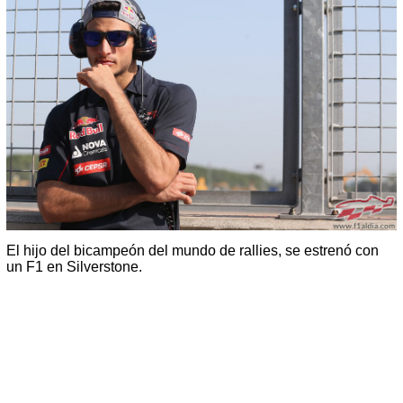
El hijo del bicampeón del mundo de rallies, se estrenó con
un F1 en Silverstone.