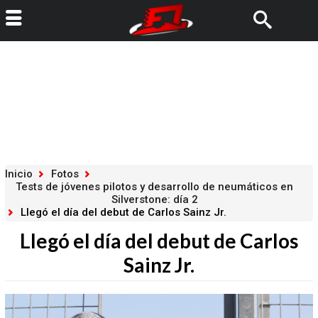
Inicio
Fotos
Tests de jóvenes pilotos y desarrollo de neumáticos en
Silverstone: día 2
Llegó el día del debut de Carlos Sainz Jr.
Llegó el día del debut de Carlos
Sainz Jr.