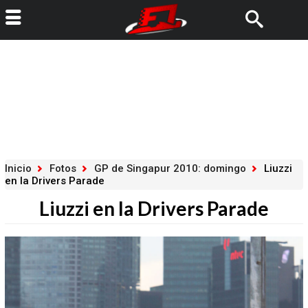
Inicio
Fotos
GP de Singapur 2010: domingo
Liuzzi
en la Drivers Parade
Liuzzi en la Drivers Parade