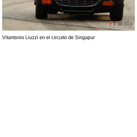
Vitantonio Liuzzi en el circuito de Singapur