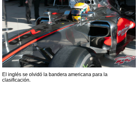
El inglés se olvidó la bandera americana para la
clasificación.