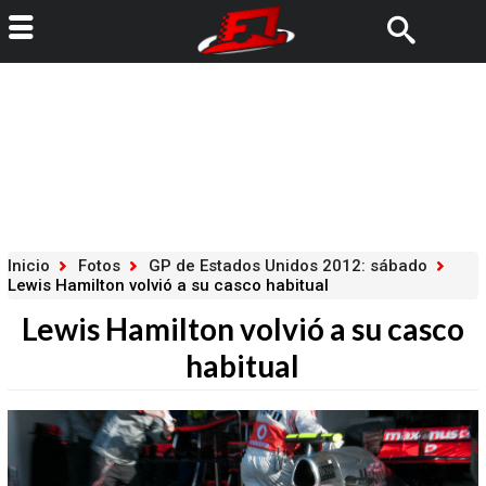
Inicio
Fotos
GP de Estados Unidos 2012: sábado
Lewis Hamilton volvió a su casco habitual
Lewis Hamilton volvió a su casco
habitual