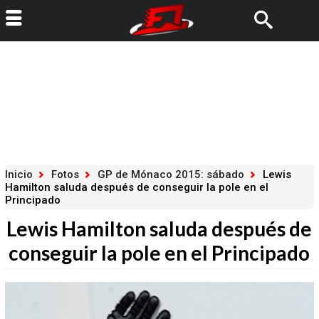
Inicio
Fotos
GP de Mónaco 2015: sábado
Lewis
Hamilton saluda después de conseguir la pole en el
Principado
Lewis Hamilton saluda después de
conseguir la pole en el Principado