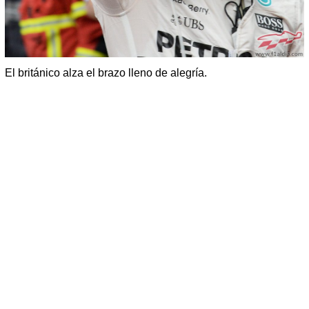
El británico alza el brazo lleno de alegría.