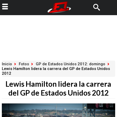
Inicio
Fotos
GP de Estados Unidos 2012: domingo
Lewis Hamilton lidera la carrera del GP de Estados Unidos
2012
Lewis Hamilton lidera la carrera
del GP de Estados Unidos 2012