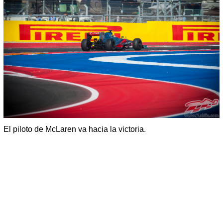
El piloto de McLaren va hacia la victoria.