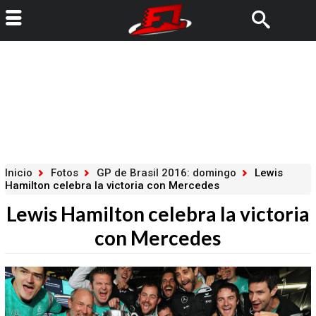
Inicio
Fotos
GP de Brasil 2016: domingo
Lewis
Hamilton celebra la victoria con Mercedes
Lewis Hamilton celebra la victoria
con Mercedes