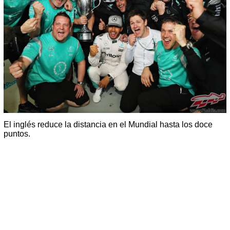
El inglés reduce la distancia en el Mundial hasta los doce
puntos.