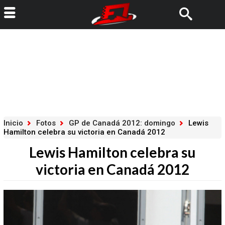
Inicio
Fotos
GP de Canadá 2012: domingo
Lewis
Hamilton celebra su victoria en Canadá 2012
Lewis Hamilton celebra su
victoria en Canadá 2012