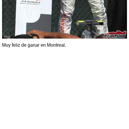
Muy feliz de ganar en Montreal.