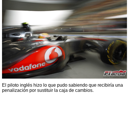
El piloto inglés hizo lo que pudo sabiendo que recibiría una
penalización por sustituir la caja de cambios.