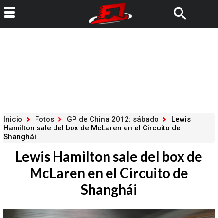
Inicio
Fotos
GP de China 2012: sábado
Lewis
Hamilton sale del box de McLaren en el Circuito de
Shanghái
Lewis Hamilton sale del box de
McLaren en el Circuito de
Shanghái