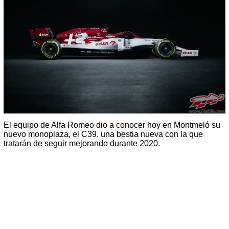
El equipo de Alfa Romeo dio a conocer hoy en Montmeló su
nuevo monoplaza, el C39, una bestia nueva con la que
tratarán de seguir mejorando durante 2020.