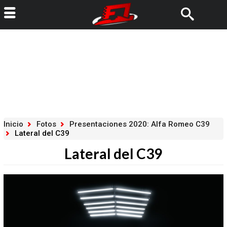
Inicio
Fotos
Presentaciones 2020: Alfa Romeo C39
Lateral del C39
Lateral del C39