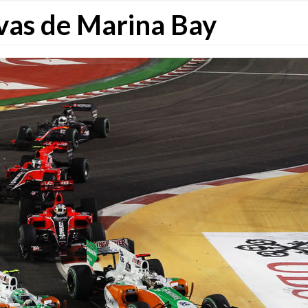
vas de Marina Bay