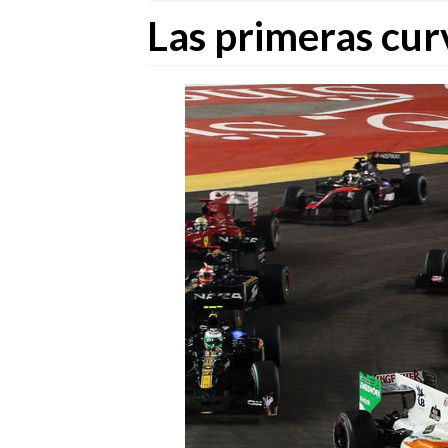
Las primeras cur