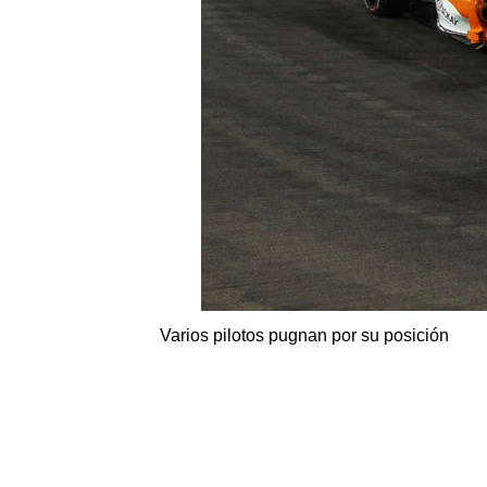
Varios pilotos pugnan por su posición