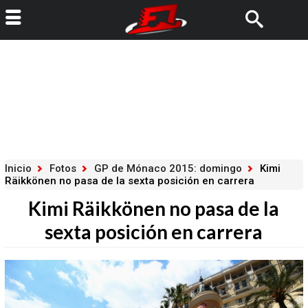
Inicio
Fotos
GP de Mónaco 2015: domingo
Kimi
Räikkönen no pasa de la sexta posición en carrera
Kimi Räikkönen no pasa de la
sexta posición en carrera