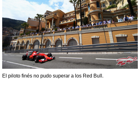
El piloto finés no pudo superar a los Red Bull.