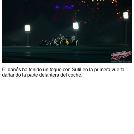
El danés ha tenido un toque con Sutil en la primera vuelta
dañando la parte delantera del coche.