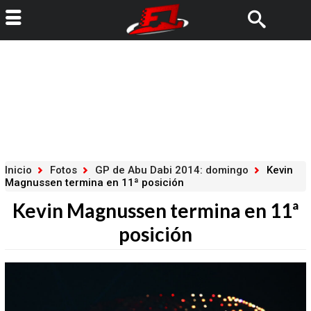
Inicio
Fotos
GP de Abu Dabi 2014: domingo
Kevin
Magnussen termina en 11ª posición
Kevin Magnussen termina en 11ª
posición