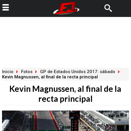
Inicio
Fotos
GP de Estados Unidos 2017: sábado
Kevin Magnussen, al final de la recta principal
Kevin Magnussen, al final de la
recta principal