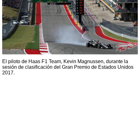
El piloto de Haas F1 Team, Kevin Magnussen, durante la
sesión de clasificación del Gran Premio de Estados Unidos
2017.