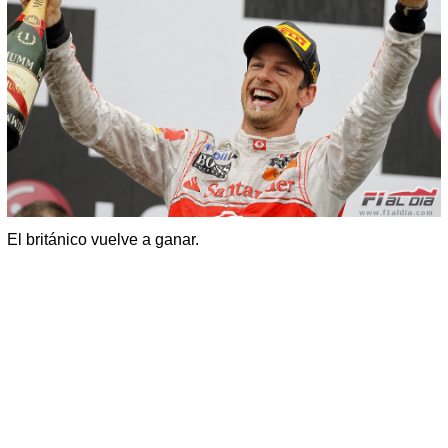
El británico vuelve a ganar.