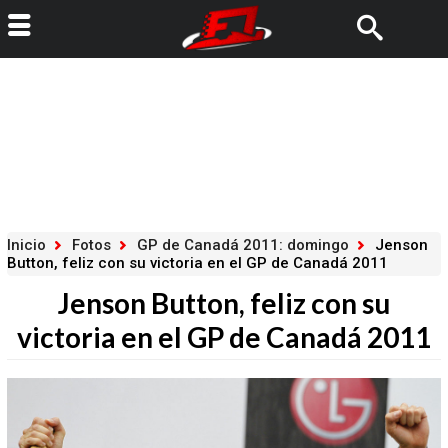
Inicio
Fotos
GP de Canadá 2011: domingo
Jenson
Button, feliz con su victoria en el GP de Canadá 2011
Jenson Button, feliz con su
victoria en el GP de Canadá 2011