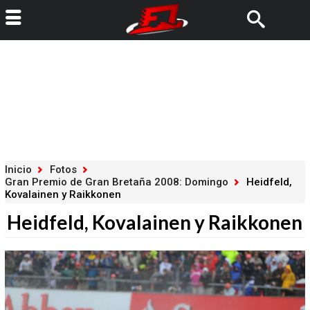
Inicio
Fotos
Gran Premio de Gran Bretaña 2008: Domingo
Heidfeld,
Kovalainen y Raikkonen
Heidfeld, Kovalainen y Raikkonen