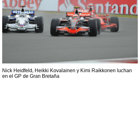
Nick Heidfeld, Heikki Kovalainen y Kimi Raikkonen luchan
en el GP de Gran Bretaña