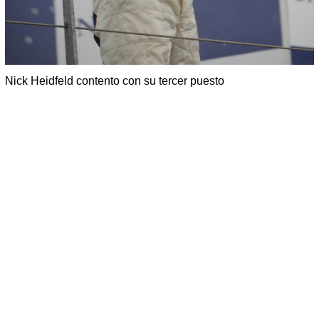
Nick Heidfeld contento con su tercer puesto