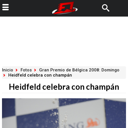
Inicio
Fotos
Gran Premio de Bélgica 2008: Domingo
Heidfeld celebra con champán
Heidfeld celebra con champán